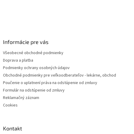
Informácie pre vás
Všeobecné obchodné podmienky
Doprava a platba
Podmienky ochrany osobných údajov
Obchodné podmienky pre veľkoodberateľov - lekárne, obchod
Poučenie o uplatnení práva na odstúpenie od zmluvy
Formulár na odstúpenie od zmluvy
Reklamačný záznam
Cookies
Kontakt